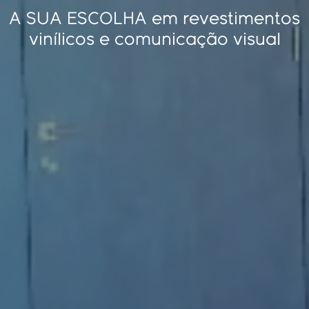
A SUA ESCOLHA em revestimentos
vinílicos e comunicação visual